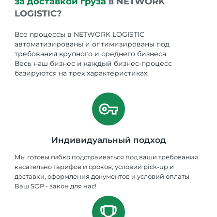
за доставкой груза
в NETWORK
LOGISTIC?
Все процессы в NETWORK LOGISTIC
автоматизированы и оптимизированы под
требования крупного и среднего бизнеса.
Весь наш бизнес и каждый бизнес-процесс
базируются на трех характеристиках:
Индивидуальный подход
Мы готовы гибко подстраиваться под ваши требования
касательно тарифов и сроков, условий pick-up и
доставки, оформления документов и условий оплаты.
Ваш SOP - закон для нас!