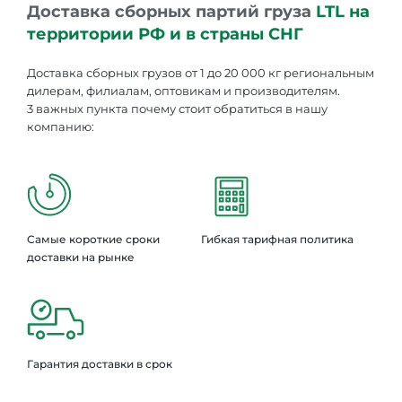
Доставка сборных партий груза
LTL на
территории РФ и в страны СНГ
Доставка сборных грузов от 1 до 20 000 кг региональным
дилерам, филиалам, оптовикам и производителям.
3 важных пункта почему стоит обратиться в нашу
компанию:
Самые короткие сроки
Гибкая тарифная политика
доставки на рынке
Гарантия доставки в срок