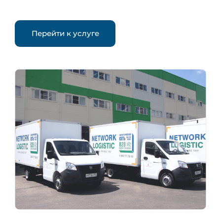
Перейти к услуге