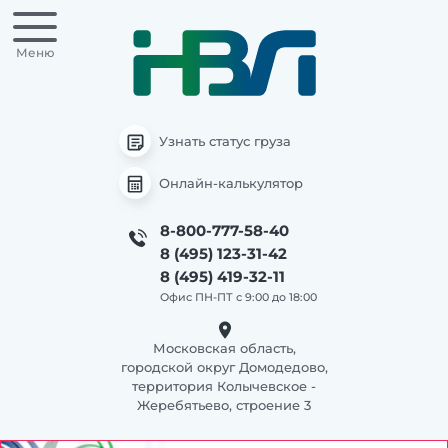
Меню
Узнать статус груза
Онлайн-калькулятор
8-800-777-58-40
8 (495) 123-31-42
8 (495) 419-32-11
Офис ПН-ПТ с 9:00 до 18:00
Московская область,
городской округ Домодедово,
территория Колычевское -
Жеребятьево, строение 3