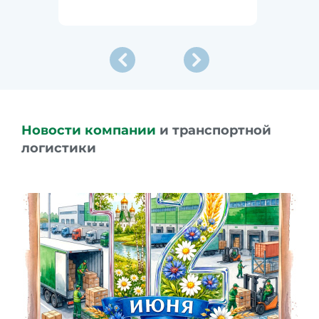
Новости компании
и транспортной
логистики