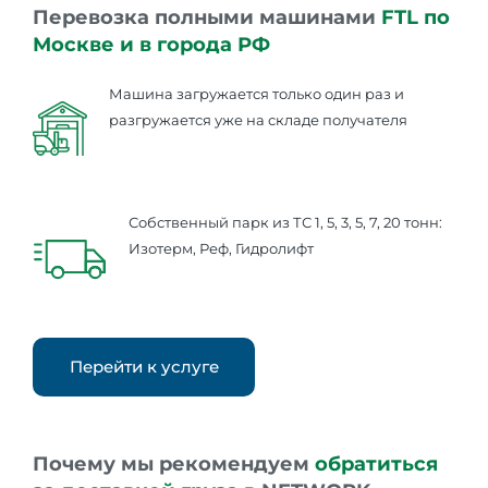
Перевозка полными машинами
FTL по
Москве и в города РФ
Машина загружается только один раз и
разгружается уже на складе получателя
Собственный парк из ТС 1, 5, 3, 5, 7, 20 тонн:
Изотерм, Реф, Гидролифт
Перейти к услуге
Почему мы рекомендуем
обратиться