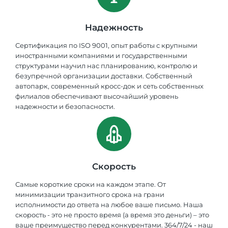
Надежность
Сертификация по ISO 9001, опыт работы с крупными
иностранными компаниями и государственными
структурами научил нас планированию, контролю и
безупречной организации доставки. Собственный
автопарк, современный кросс-док и сеть собственных
филиалов обеспечивают высочайший уровень
надежности и безопасности.
Скорость
Самые короткие сроки на каждом этапе. От
минимизации транзитного срока на грани
исполнимости до ответа на любое ваше письмо. Наша
скорость - это не просто время (а время это деньги) – это
ваше преимущество перед конкурентами. 364/7/24 - наш