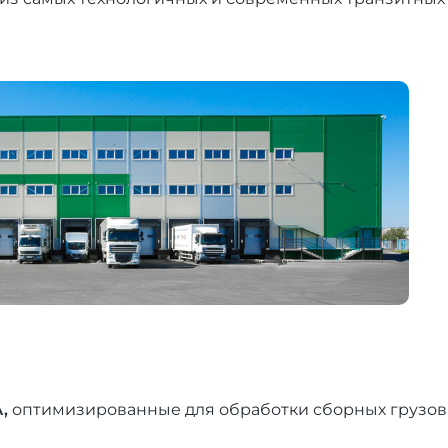
А,
оптимизированные для обработки сборных грузов 