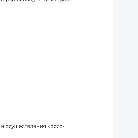
и осуществления кросс-