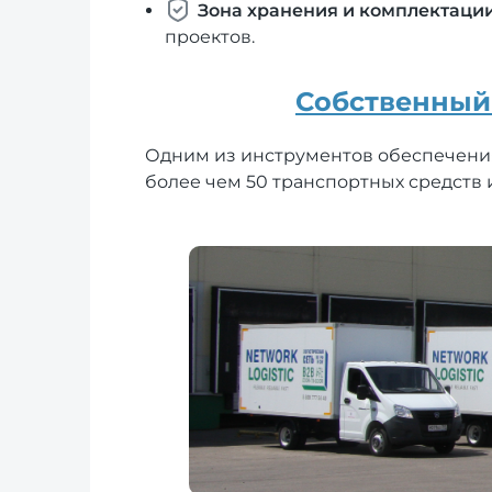
Зона хранения и комплектаци
проектов.
Собственный
Одним из инструментов обеспечения
более чем 50 транспортных средств