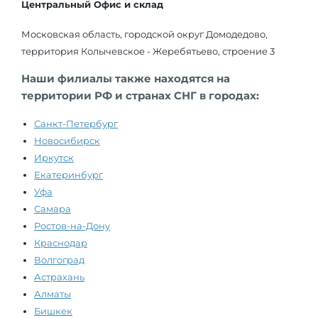
Центральный Офис и склад
Московская область, городской округ Домодедово,
территория Колычевское - Жеребятьево, строение 3
Наши филиалы также находятся на
территории РФ и странах СНГ в городах:
Санкт-Петербург
Новосибирск
Иркутск
Екатеринбург
Уфа
Самара
Ростов-на-Дону
Краснодар
Волгоград
Астрахань
Алматы
Бишкек