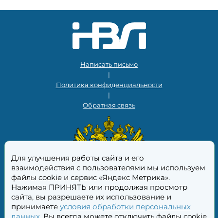
Написать письмо
|
Политика конфиденциальности
|
Обратная связь
Для улучшения работы сайта и его
взаимодействия с пользователями мы используем
файлы cookie и сервис «Яндекс Метрика».
Нажимая ПРИНЯТЬ или продолжая просмотр
сайта, вы разрешаете их использование и
принимаете
условия обработки персональных
данных
. Вы всегда можете отключить файлы cookie