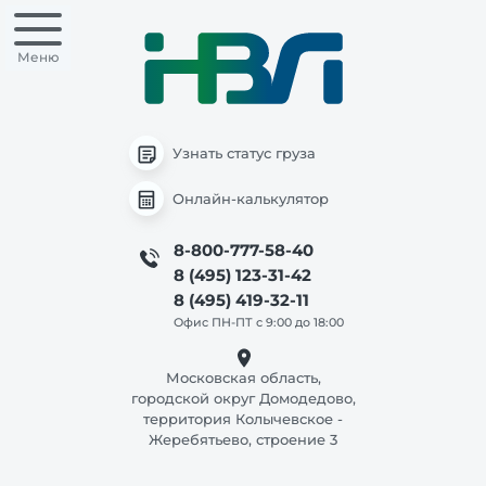
Меню
Узнать статус груза
Онлайн-калькулятор
8-800-777-58-40
8 (495) 123-31-42
8 (495) 419-32-11
Офис ПН-ПТ с 9:00 до 18:00
Московская область,
городской округ Домодедово,
территория Колычевское -
Жеребятьево, строение 3