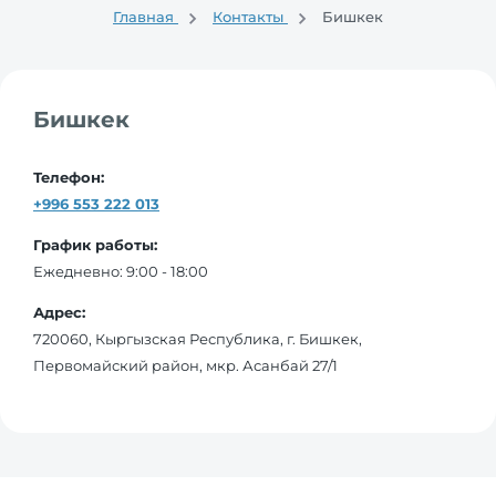
Главная
Контакты
Бишкек
Бишкек
Телефон:
+996 553 222 013
График работы:
Ежедневно: 9:00 - 18:00
Адрес:
720060
, Кыргызская Республика,
г. Бишкек
,
Первомайский район, мкр. Асанбай 27/1