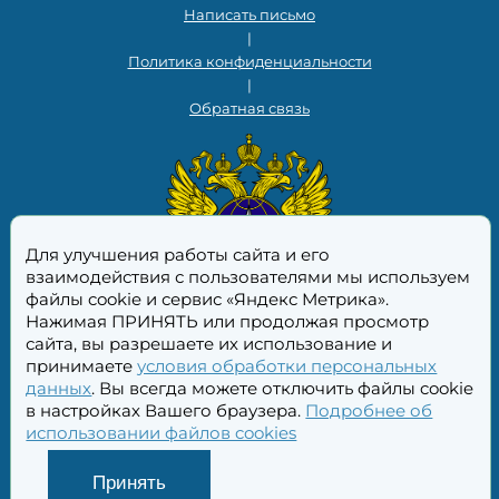
Написать письмо
|
Политика конфиденциальности
|
Обратная связь
Для улучшения работы сайта и его
взаимодействия с пользователями мы используем
файлы cookie и сервис «Яндекс Метрика».
Нажимая ПРИНЯТЬ или продолжая просмотр
сайта, вы разрешаете их использование и
принимаете
условия обработки персональных
данных
. Вы всегда можете отключить файлы cookie
в настройках Вашего браузера.
Подробнее об
использовании файлов cookies
Принять