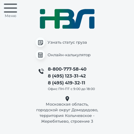
Меню
Узнать статус груза
Онлайн-калькулятор
8-800-777-58-40
8 (495) 123-31-42
8 (495) 419-32-11
Офис ПН-ПТ с 9:00 до 18:00
Московская область,
городской округ Домодедово,
территория Колычевское -
Жеребятьево, строение 3