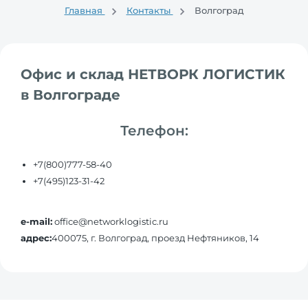
Главная
Контакты
Волгоград
Офис и склад НЕТВОРК ЛОГИСТИК
в Волгограде
Телефон:
+7(800)777-58-40
+7(495)123-31-42
e-mail:
office@networklogistic.ru
адрес:
400075, г. Волгоград, проезд Нефтяников, 14