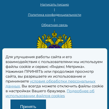
Написать письмо
|
Политика конфиденциальности
|
Обратная связь
Для улучшения работы сайта и его
взаимодействия с пользователями мы используем
файлы cookie и сервис «Яндекс Метрика».
Нажимая ПРИНЯТЬ или продолжая просмотр
сайта, вы разрешаете их использование и
принимаете
условия обработки персональных
данных
. Вы всегда можете отключить файлы cookie
в настройках Вашего браузера.
Подробнее об
использовании файлов cookies
Принять