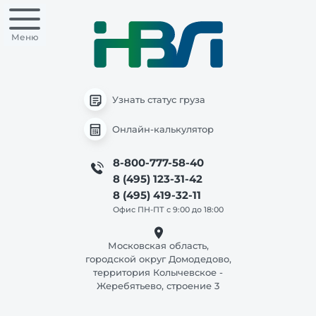
Меню
Узнать статус груза
Онлайн-калькулятор
8-800-777-58-40
8 (495) 123-31-42
8 (495) 419-32-11
Офис ПН-ПТ с 9:00 до 18:00
Московская область,
городской округ Домодедово,
территория Колычевское -
Жеребятьево, строение 3