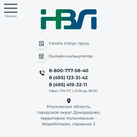
Меню
Узнать статус груза
Онлайн-калькулятор
8-800-777-58-40
8 (495) 123-31-42
8 (495) 419-32-11
Офис ПН-ПТ с 9:00 до 18:00
Московская область,
городской округ Домодедово,
территория Колычевское -
Жеребятьево, строение 3