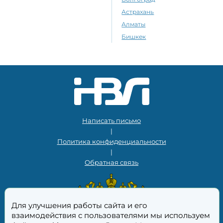
Астрахань
Алматы
Бишкек
Написать письмо
|
Политика конфиденциальности
|
Обратная связь
Для улучшения работы сайта и его
взаимодействия с пользователями мы используем